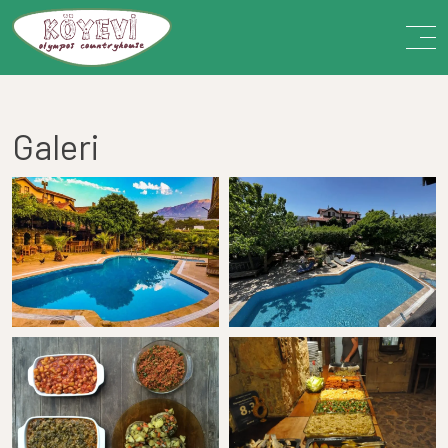
Galeri